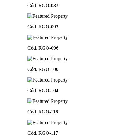
Cód. RGO-083
Cód. RGO-093
Cód. RGO-096
Cód. RGO-100
Cód. RGO-104
Cód. RGO-118
Cód. RGO-117