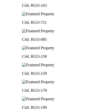
Cód. RGO-163
Cód. RGO-721
Cód. RGO-085
Cód. RGO-158
Cód. RGO-159
Cód. RGO-178
Cód. RGO-199