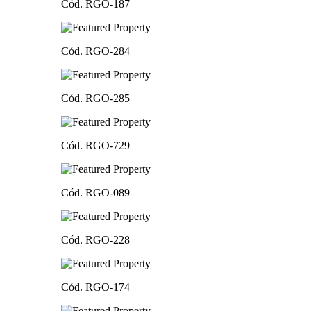
Cód. RGO-187
Cód. RGO-284
Cód. RGO-285
Cód. RGO-729
Cód. RGO-089
Cód. RGO-228
Cód. RGO-174