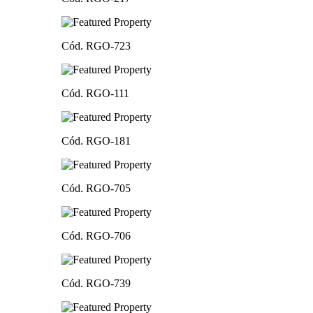
Cód. RGO-723
Cód. RGO-111
Cód. RGO-181
Cód. RGO-705
Cód. RGO-706
Cód. RGO-739