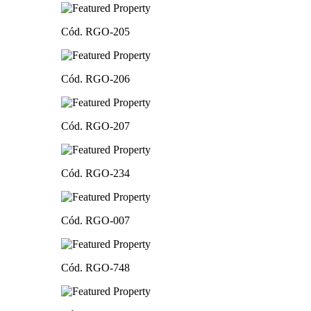
Cód. RGO-205
Cód. RGO-206
Cód. RGO-207
Cód. RGO-234
Cód. RGO-007
Cód. RGO-748