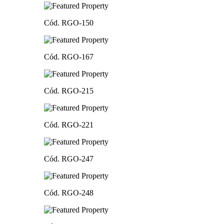
Cód. RGO-150
Cód. RGO-167
Cód. RGO-215
Cód. RGO-221
Cód. RGO-247
Cód. RGO-248