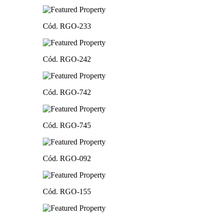
Cód. RGO-233
Cód. RGO-242
Cód. RGO-742
Cód. RGO-745
Cód. RGO-092
Cód. RGO-155