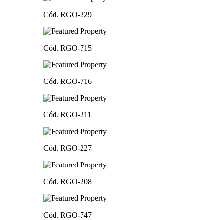
Cód. RGO-229
Cód. RGO-715
Cód. RGO-716
Cód. RGO-211
Cód. RGO-227
Cód. RGO-208
Cód. RGO-747