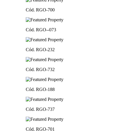
Cód. RGO-700
Cód. RGO--073
Cód. RGO-232
Cód. RGO-732
Cód. RGO-188
Cód. RGO-737
Cód. RGO-701