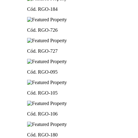
Cód. RGO-184
Cód. RGO-726
Cód. RGO-727
Cód. RGO-095
Cód. RGO-105
Cód. RGO-106
Cód. RGO-180