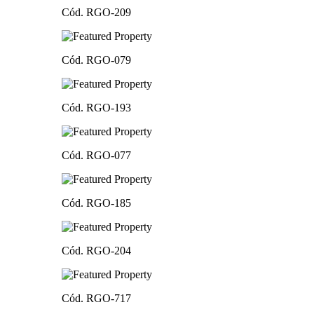
Cód. RGO-209
Cód. RGO-079
Cód. RGO-193
Cód. RGO-077
Cód. RGO-185
Cód. RGO-204
Cód. RGO-717