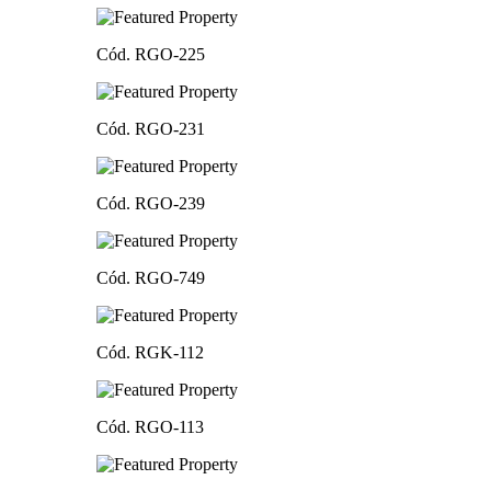
Cód. RGO-225
Cód. RGO-231
Cód. RGO-239
Cód. RGO-749
Cód. RGK-112
Cód. RGO-113