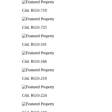
Cód. RGO-719
Cód. RGO-725
Cód. RGO-101
Cód. RGO-166
Cód. RGO-219
Cód. RGO-224