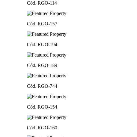
Cód. RGO-114
Cód. RGO-157
Cód. RGO-194
Cód. RGO-189
Cód. RGO-744
Cód. RGO-154
Cód. RGO-160