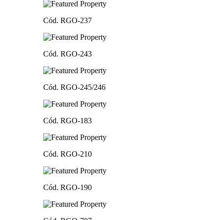
Cód. RGO-237
Cód. RGO-243
Cód. RGO-245/246
Cód. RGO-183
Cód. RGO-210
Cód. RGO-190