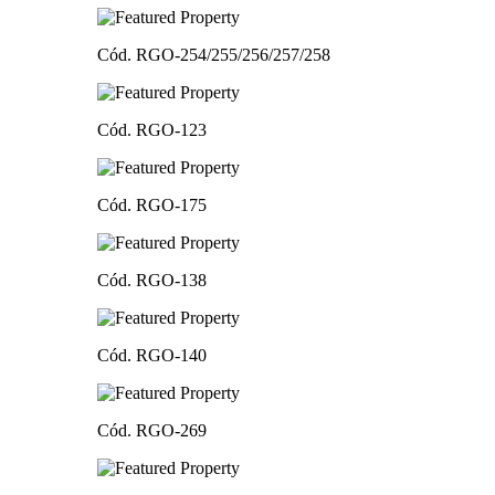
Cód. RGO-254/255/256/257/258
Cód. RGO-123
Cód. RGO-175
Cód. RGO-138
Cód. RGO-140
Cód. RGO-269