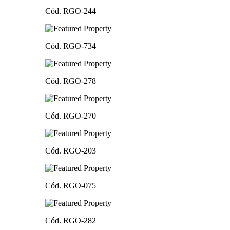
Cód. RGO-244
Cód. RGO-734
Cód. RGO-278
Cód. RGO-270
Cód. RGO-203
Cód. RGO-075
Cód. RGO-282