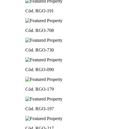
Cód. RGO-191
Cód. RGO-708
Cód. RGO-730
Cód. RGO-090
Cód. RGO-179
Cód. RGO-197
Cód. RGO-217