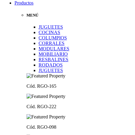
Productos
MENÚ
JUGUETES
COCINAS
COLUMPIOS
CORRALES
MODULARES
MOBILIARIO
RESBALINES
RODADOS
JUGUETES
Cód. RGO-165
Cód. RGO-222
Cód. RGO-098