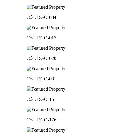
Cód. RGO-084
Cód. RGO-017
Cód. RGO-020
Cód. RGO-081
Cód. RGO-161
Cód. RGO-176