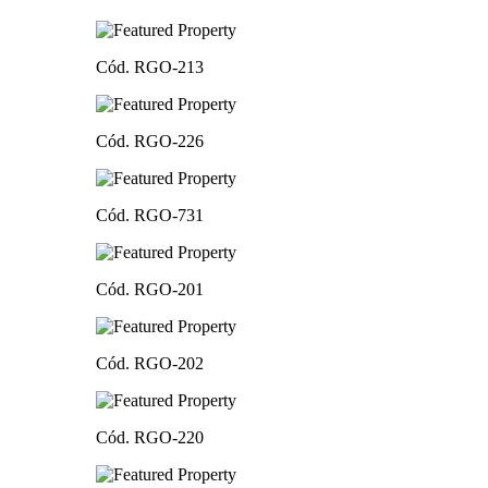
Cód. RGO-213
Cód. RGO-226
Cód. RGO-731
Cód. RGO-201
Cód. RGO-202
Cód. RGO-220