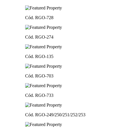
Cód. RGO-728
Cód. RGO-274
Cód. RGO-135
Cód. RGO-703
Cód. RGO-733
Cód. RGO-249/250/251/252/253