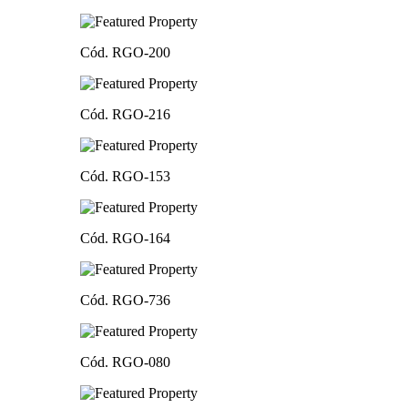
Cód. RGO-200
Cód. RGO-216
Cód. RGO-153
Cód. RGO-164
Cód. RGO-736
Cód. RGO-080