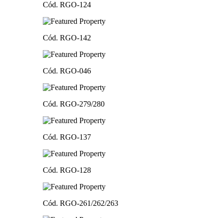
Cód. RGO-124
Cód. RGO-142
Cód. RGO-046
Cód. RGO-279/280
Cód. RGO-137
Cód. RGO-128
Cód. RGO-261/262/263