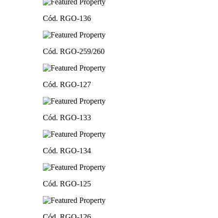
Cód. RGO-136
Cód. RGO-259/260
Cód. RGO-127
Cód. RGO-133
Cód. RGO-134
Cód. RGO-125
Cód. RGO-126