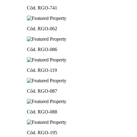
Cód. RGO-741
Cód. RGO-062
Cód. RGO-086
Cód. RGO-119
Cód. RGO-087
Cód. RGO-088
Cód. RGO-195