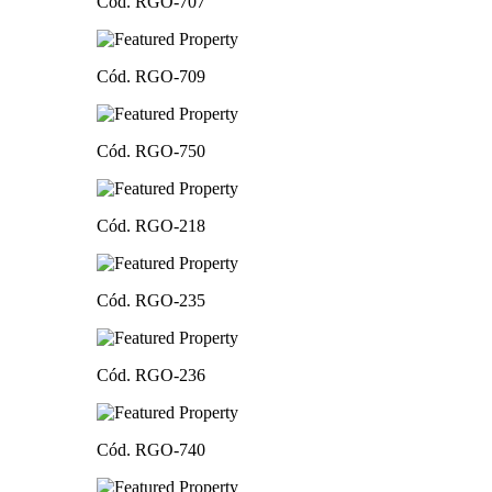
Cód. RGO-707
Cód. RGO-709
Cód. RGO-750
Cód. RGO-218
Cód. RGO-235
Cód. RGO-236
Cód. RGO-740