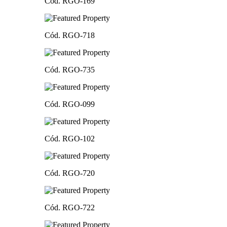
Cód. RGO-169
Cód. RGO-718
Cód. RGO-735
Cód. RGO-099
Cód. RGO-102
Cód. RGO-720
Cód. RGO-722