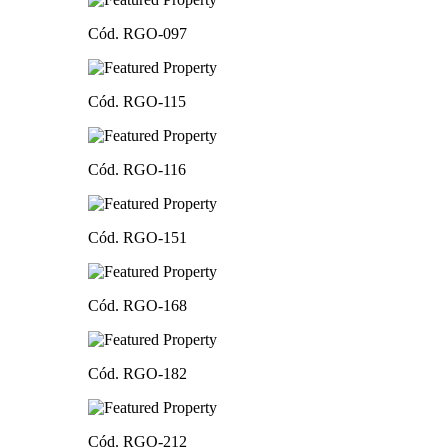
Cód. RGO-097
Cód. RGO-115
Cód. RGO-116
Cód. RGO-151
Cód. RGO-168
Cód. RGO-182
Cód. RGO-212