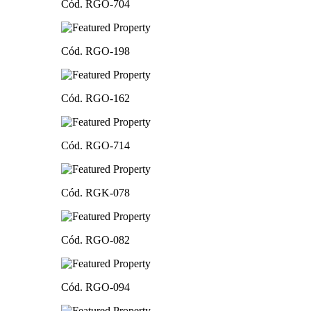
Cód. RGO-704
Cód. RGO-198
Cód. RGO-162
Cód. RGO-714
Cód. RGK-078
Cód. RGO-082
Cód. RGO-094