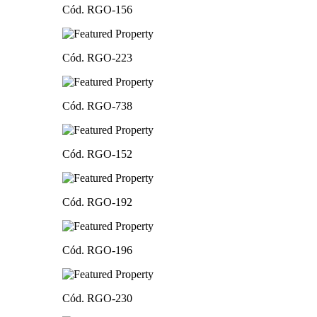
Cód. RGO-156
Cód. RGO-223
Cód. RGO-738
Cód. RGO-152
Cód. RGO-192
Cód. RGO-196
Cód. RGO-230